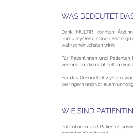
WAS BEDEUTET DAS
Dank MULTIR könnten Ärztinne
Immunsystem, seinen Hintergrun
wahrscheinlichsten wirkt.
Für Patientinnen und Patienten
vermeiden, die nicht helfen würd
Für das Gesundheitssystem wür
verringern und vor allem unnötig
WIE SIND PATIENTI
Patientinnen und Patienten sowi